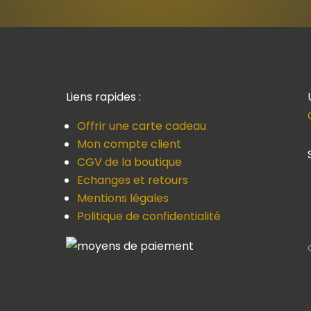
Liens rapides :
Offrir une carte cadeau
Mon compte client
CGV de la boutique
Echanges et retours
Mentions légales
Politique de confidentialité