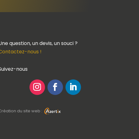
Une question, un devis, un souci ?
Contactez-nous !
Suivez-nous
Création du site web :