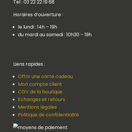
Tel : 03 22 22 19 68
Horaires d’ouverture :
le lundi : 14h – 19h
du mardi au samedi : 10h30 – 19h
Liens rapides :
Offrir une carte cadeau
Mon compte client
CGV de la boutique
Echanges et retours
Mentions légales
Politique de confidentialité