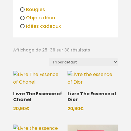
Bougies
Objets déco
Idées cadeaux
Affichage de 25–36 sur 38 résultats
Livre The Essence of
Livre The Essence of
Chanel
Dior
20,90
€
20,90
€