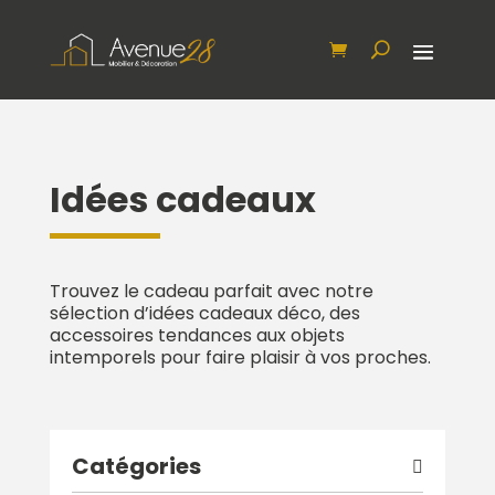
Idées cadeaux
Trouvez le cadeau parfait avec notre
sélection d’idées cadeaux déco, des
accessoires tendances aux objets
intemporels pour faire plaisir à vos proches.
Catégories