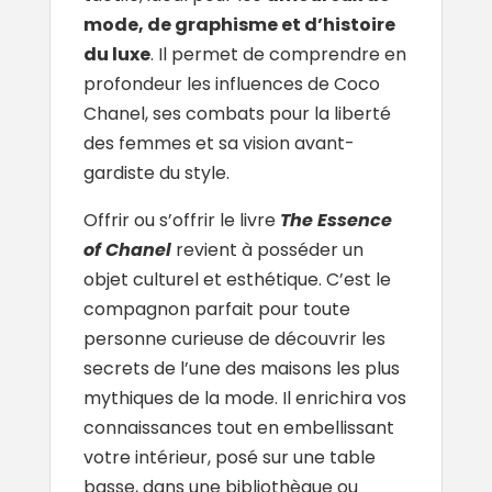
mode, de graphisme et d’histoire
du luxe
. Il permet de comprendre en
profondeur les influences de Coco
Chanel, ses combats pour la liberté
des femmes et sa vision avant-
gardiste du style.
Offrir ou s’offrir le livre
The Essence
of Chanel
revient à posséder un
objet culturel et esthétique. C’est le
compagnon parfait pour toute
personne curieuse de découvrir les
secrets de l’une des maisons les plus
mythiques de la mode. Il enrichira vos
connaissances tout en embellissant
votre intérieur, posé sur une table
basse, dans une bibliothèque ou