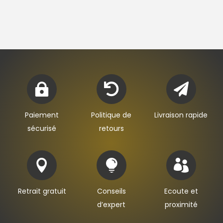



Paiement
Politique de
Livraison rapide
sécurisé
retours



Retrait gratuit
Conseils
Ecoute et
d’expert
proximité