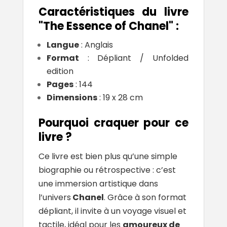
Caractéristiques du livre
"The Essence of Chanel" :
Langue
: Anglais
Format
: Dépliant / Unfolded
edition
Pages
: 144
Dimensions
: 19 x 28 cm
Pourquoi craquer pour ce
livre ?
Ce livre est bien plus qu’une simple
biographie ou rétrospective : c’est
une immersion artistique dans
l’univers
Chanel
. Grâce à son format
dépliant, il invite à un voyage visuel et
tactile, idéal pour les
amoureux de