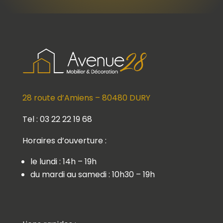
28 route d’Amiens – 80480 DURY
Tel : 03 22 22 19 68
Horaires d’ouverture :
le lundi : 14h – 19h
du mardi au samedi : 10h30 – 19h