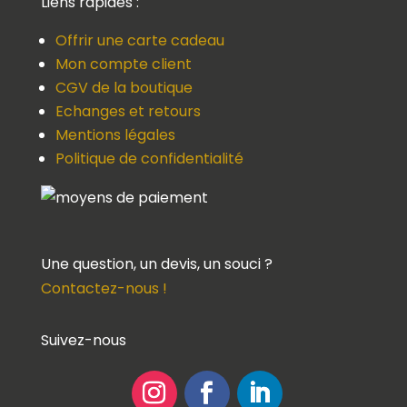
Liens rapides :
Offrir une carte cadeau
Mon compte client
CGV de la boutique
Echanges et retours
Mentions légales
Politique de confidentialité
Une question, un devis, un souci ?
Contactez-nous !
Suivez-nous