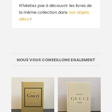
N'hésitez pas à découvrir les livres de
la même collection dans
nos objets
déco
!
NOUS VOUS CONSEILLONS EGALEMENT