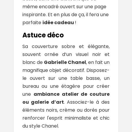
même encadré ouvert sur une page
inspirante. Et en plus de ça, il fera une
parfaite
idée cadeau
!
Astuce déco
Sa couverture sobre et élégante,
souvent ornée d’un visuel noir et
blanc de
Gabrielle Chanel
, en fait un
magnifique objet décoratif. Disposez-
le ouvert sur une table basse, un
bureau ou une étagère pour créer
une
ambiance atelier de couture
ou galerie d’art
. Associez-le à des
éléments noirs, crème ou dorés pour
renforcer l'esprit minimaliste et chic
du style Chanel.