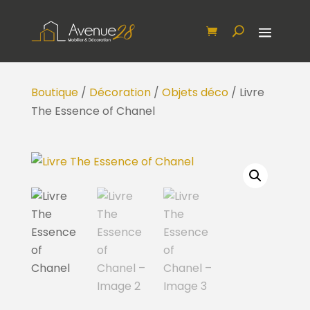
Boutique
/
Décoration
/
Objets déco
/ Livre
The Essence of Chanel