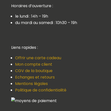
Horaires d’ouverture :
le lundi : 14h – 19h
du mardi au samedi : 10h30 – 19h
Liens rapides :
Offrir une carte cadeau
Mon compte client
CGV de la boutique
Echanges et retours
Mentions légales
Politique de confidentialité