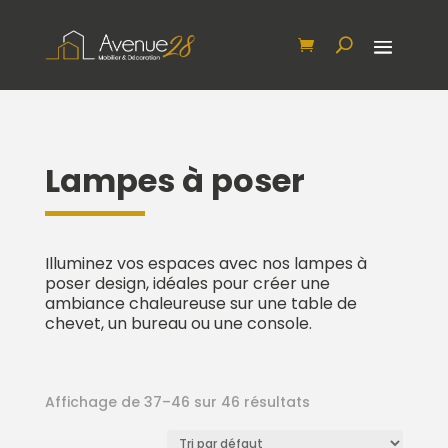
Lampes à poser
Illuminez vos espaces avec nos lampes à
poser design, idéales pour créer une
ambiance chaleureuse sur une table de
chevet, un bureau ou une console.
Affichage de 37–46 sur 46 résultats