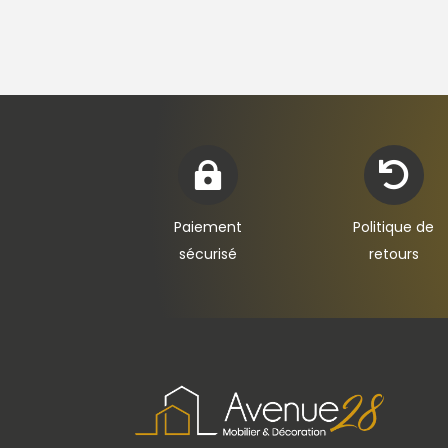


Paiement
Politique de
sécurisé
retours