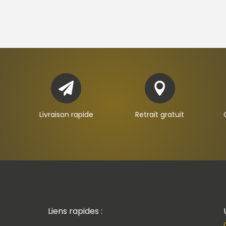


Livraison rapide
Retrait gratuit
Liens rapides :