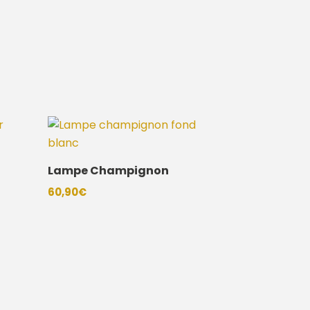
Lampe Champignon
60,90
€