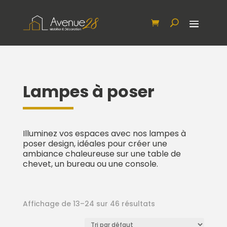
Lampes à poser
Illuminez vos espaces avec nos lampes à
poser design, idéales pour créer une
ambiance chaleureuse sur une table de
chevet, un bureau ou une console.
Affichage de 13–24 sur 46 résultats