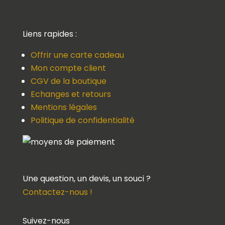
Liens rapides :
Offrir une carte cadeau
Mon compte client
CGV de la boutique
Echanges et retours
Mentions légales
Politique de confidentialité
Une question, un devis, un souci ?
Contactez-nous !
Suivez-nous