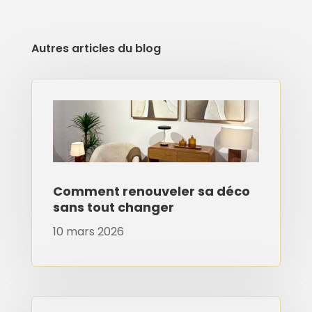
Autres articles du blog
Comment renouveler sa déco
sans tout changer
10 mars 2026