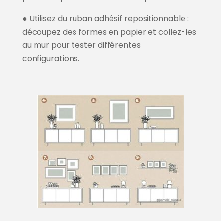
● Utilisez du ruban adhésif repositionnable :
découpez des formes en papier et collez-les
au mur pour tester différentes
configurations.