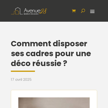
Comment disposer
ses cadres pour une
déco réussie ?
17 avril 2025