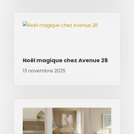
Noël magique chez Avenue 28
13 novembre 2025