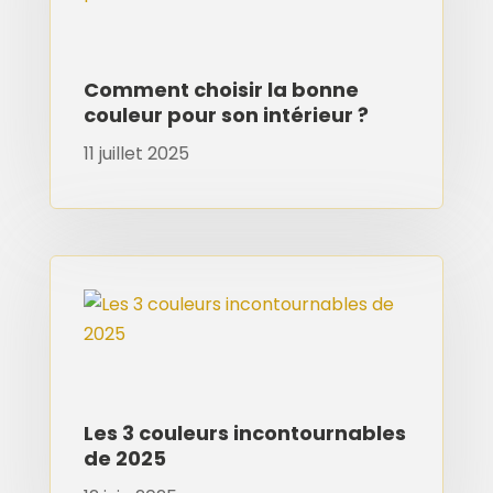
Comment choisir la bonne
couleur pour son intérieur ?
11 juillet 2025
Les 3 couleurs incontournables
de 2025