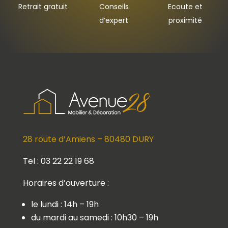
Retrait gratuit
Conseils
Ecoute et
d’expert
proximité
28 route d’Amiens – 80480 DURY
Tel : 03 22 22 19 68
Horaires d’ouverture :
le lundi : 14h – 19h
du mardi au samedi : 10h30 – 19h