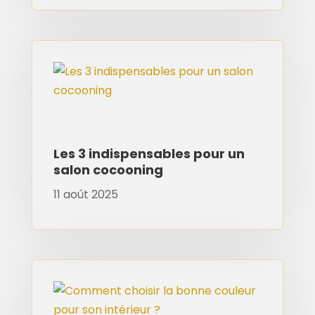
Les 3 indispensables pour un
salon cocooning
11 août 2025