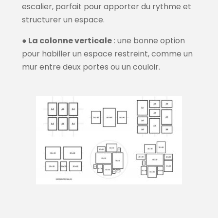
escalier, parfait pour apporter du rythme et
structurer un espace.
●
La colonne verticale
: une bonne option
pour habiller un espace restreint, comme un
mur entre deux portes ou un couloir.