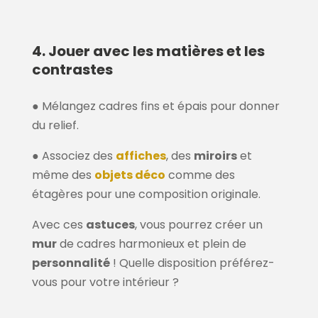
4. Jouer avec les matières et les
contrastes
● Mélangez cadres fins et épais pour donner
du relief.
● Associez des
affiches
, des
miroirs
et
même des
objets déco
comme des
étagères pour une composition originale.
Avec ces
astuces
, vous pourrez créer un
mur
de cadres harmonieux et plein de
personnalité
! Quelle disposition préférez-
vous pour votre intérieur ?