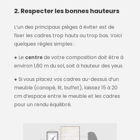
2. Respecter les bonnes hauteurs
L’un des principaux pièges à éviter est de
fixer les cadres trop hauts ou trop bas. Voici
quelques règles simples :
● Le
centre
de votre composition doit être à
environ 1,60 m du sol, soit à hauteur des yeux.
● Si vous placez vos cadres au-dessus d’un
meuble (canapé, lit, buffet), laissez 15 à 20
cm d’espace entre le meuble et les cadres
pour un rendu équilibré.