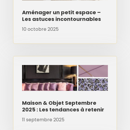
Aménager un petit espace –
Les astuces incontournables
10 octobre 2025
Maison & Objet Septembre
2025 : Les tendances à retenir
11 septembre 2025