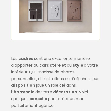
Les
cadres
sont une excellente manière
d’apporter du
caractère
et du
style
à votre
intérieur. Qu’il s’agisse de photos
personnelles, d’illustrations ou d’affiches, leur
disposition
joue un rôle clé dans
l’harmonie
de votre
décoration
. Voici
quelques
conseils
pour créer un mur
parfaitement agencé.