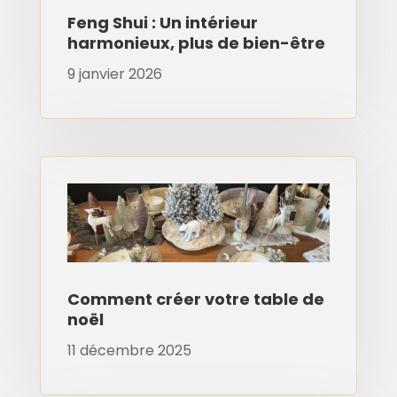
Feng Shui : Un intérieur
harmonieux, plus de bien-être
9 janvier 2026
Comment créer votre table de
noël
11 décembre 2025