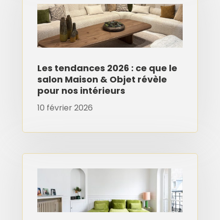
Les tendances 2026 : ce que le
salon Maison & Objet révèle
pour nos intérieurs
10 février 2026