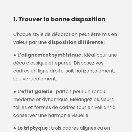
1. Trouver la bonne disposition
Chaque style de décoration peut être mis en
valeur par une
disposition différente
:
●
L’alignement symétrique
: idéal pour une
déco classique et épurée. Disposez vos
cadres en ligne droite, soit horizontalement,
soit verticalement.
●
L’effet galerie
: parfait pour un rendu
moderne et dynamique. Mélangez plusieurs
tailles et formes de cadres tout en veillant à
conserver une harmonie visuelle.
●
Le triptyque
: trois cadres alignés ou en