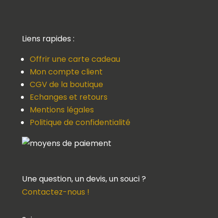
Liens rapides :
Offrir une carte cadeau
Mon compte client
CGV de la boutique
Echanges et retours
Mentions légales
Politique de confidentialité
Une question, un devis, un souci ?
Contactez-nous !