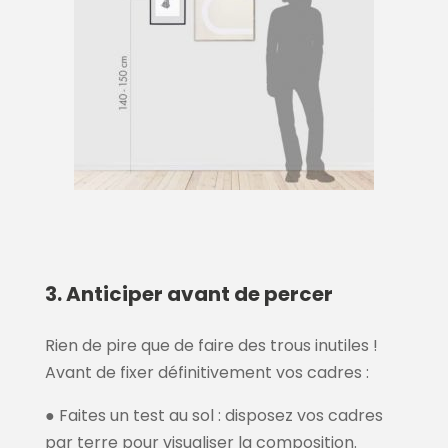
3. Anticiper avant de percer
Rien de pire que de faire des trous inutiles !
Avant de fixer définitivement vos cadres :
● Faites un test au sol : disposez vos cadres
par terre pour visualiser la composition.