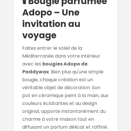
🕯️ Bougie parfumée
Adopo – Une
invitation au
voyage
Faites entrer le soleil de la
Méditerranée dans votre intérieur
avec les
bougies Adopo de
Paddywax
. Bien plus qu'une simple
bougie, chaque création est un
véritable objet de décoration. Son
pot en céramique peint à la main, aux
couleurs éclatantes et au design
original, apporte instantanément du
charme à votre maison tout en
diffusant un parfum délicat et raffiné.