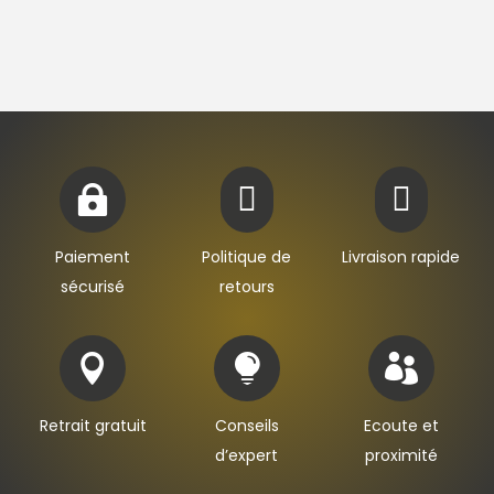



Paiement
Politique de
Livraison rapide
sécurisé
retours



Retrait gratuit
Conseils
Ecoute et
d’expert
proximité