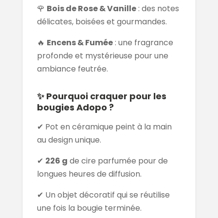
🌹
Bois de Rose & Vanille
: des notes
délicates, boisées et gourmandes.
🔥
Encens & Fumée
: une fragrance
profonde et mystérieuse pour une
ambiance feutrée.
✨ Pourquoi craquer pour les
bougies Adopo ?
✔ Pot en céramique peint à la main
au design unique.
✔
226 g
de cire parfumée pour de
longues heures de diffusion.
✔ Un objet décoratif qui se réutilise
une fois la bougie terminée.