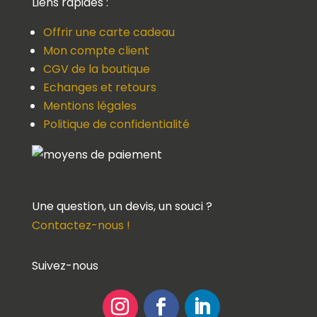
Liens rapides :
Offrir une carte cadeau
Mon compte client
CGV de la boutique
Echanges et retours
Mentions légales
Politique de confidentialité
Une question, un devis, un souci ?
Contactez-nous !
Suivez-nous