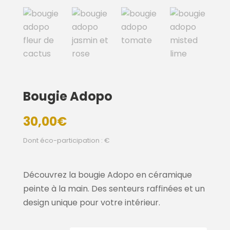
Bougie Adopo
30,00
€
Dont éco-participation : €
Découvrez la bougie Adopo en céramique
peinte à la main. Des senteurs raffinées et un
design unique pour votre intérieur.