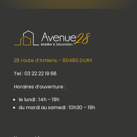
28 route d’Amiens – 80480 DURY
Tel : 03 22 22 19 68
Horaires d’ouverture :
le lundi : 14h – 19h
du mardi au samedi : 10h30 – 19h