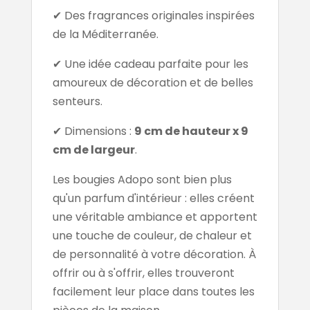
✔ Des fragrances originales inspirées
de la Méditerranée.
✔ Une idée cadeau parfaite pour les
amoureux de décoration et de belles
senteurs.
✔ Dimensions :
9 cm de hauteur x 9
cm de largeur
.
Les bougies Adopo sont bien plus
qu'un parfum d'intérieur : elles créent
une véritable ambiance et apportent
une touche de couleur, de chaleur et
de personnalité à votre décoration. À
offrir ou à s'offrir, elles trouveront
facilement leur place dans toutes les