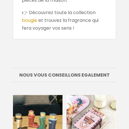
pièces de la maison.
👉 Découvrez toute la collection
bougie
et trouvez la fragrance qui
fera voyager vos sens !
NOUS VOUS CONSEILLONS EGALEMENT