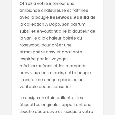
Offrez à votre intérieur une
ambiance chaleureuse et raffinée
avec la bougie
Rosewood Vanilla
de
la collection A Dopo. Son parfum
subtil et envoûtant allie la douceur de
la vanille à la chaleur boisée du
rosewood, pour créer une
atmosphère cosy et apaisante.
Inspirée par les voyages
méditerranéens et les moments
conviviaux entre amis, cette bougie
transforme chaque pièce en un
véritable cocon sensoriel.
Le design en étain brillant et les
étiquettes originales apportent une
touche décorative et ludique à votre