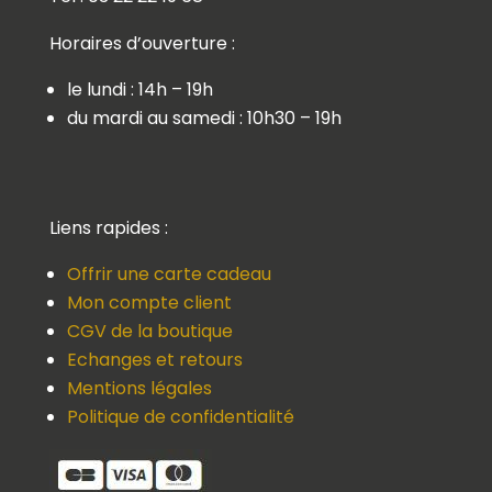
Horaires d’ouverture :
le lundi : 14h – 19h
du mardi au samedi : 10h30 – 19h
Liens rapides :
Offrir une carte cadeau
Mon compte client
CGV de la boutique
Echanges et retours
Mentions légales
Politique de confidentialité