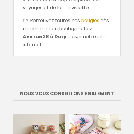
voyages et de la convivialité
👉 Retrouvez toutes nos
bougies
dès
maintenant en boutique chez
Avenue 28 à Dury
ou sur notre site
internet.
NOUS VOUS CONSEILLONS EGALEMENT