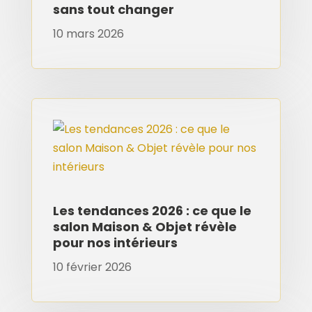
sans tout changer
10 mars 2026
Les tendances 2026 : ce que le
salon Maison & Objet révèle
pour nos intérieurs
10 février 2026