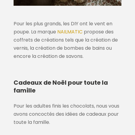
Pour les plus grands, les DIY ont le vent en
poupe. La marque
NAILMATIC
propose des
coffrets de créations tels que la création de
vernis, la création de bombes de bains ou
encore la création de savons.
Cadeaux de Noël pour toute la
famille
Pour les adultes finis les chocolats, nous vous
avons concoctés des idées de cadeaux pour
toute la famille.