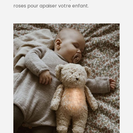
roses pour apaiser votre enfant.