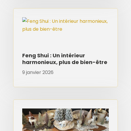
Feng Shui : Un intérieur
harmonieux, plus de bien-être
9 janvier 2026