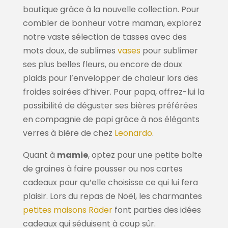
boutique grâce à la nouvelle collection. Pour
combler de bonheur votre maman, explorez
notre vaste sélection de tasses avec des
mots doux, de sublimes
vases
pour sublimer
ses plus belles fleurs, ou encore de doux
plaids pour l’envelopper de chaleur lors des
froides soirées d’hiver. Pour papa, offrez-lui la
possibilité de déguster ses bières préférées
en compagnie de papi grâce à nos élégants
verres à bière de chez
Leonardo
.
Quant à
mamie
, optez pour une petite boîte
de graines à faire pousser ou nos cartes
cadeaux pour qu’elle choisisse ce qui lui fera
plaisir. Lors du repas de Noël, les charmantes
petites maisons Räder
font parties des idées
cadeaux qui séduisent à coup sûr.