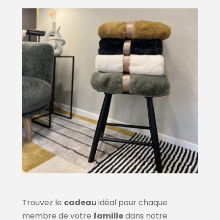
Trouvez le
cadeau
idéal pour chaque
membre de votre
famille
dans notre