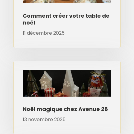
Comment créer votre table de
noël
11 décembre 2025
Noël magique chez Avenue 28
13 novembre 2025