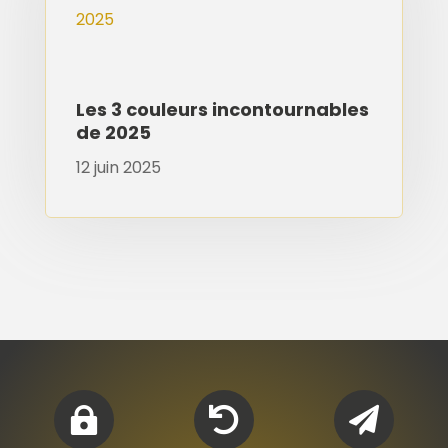
Les 3 couleurs incontournables
de 2025
12 juin 2025


