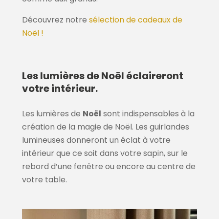
Découvrez notre
sélection de cadeaux de
Noël !
Les lumières de Noël éclaireront
votre intérieur.
Les lumières de
Noël
sont indispensables à la
création de la magie de Noël. Les guirlandes
lumineuses donneront un éclat à votre
intérieur que ce soit dans votre sapin, sur le
rebord d’une fenêtre ou encore au centre de
votre table.