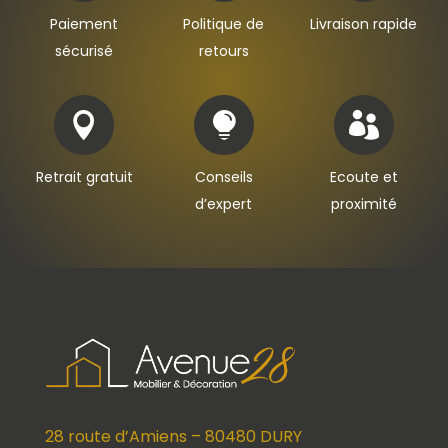
Paiement
Politique de
Livraison rapide
sécurisé
retours



Retrait gratuit
Conseils
Ecoute et
d’expert
proximité
28 route d’Amiens – 80480 DURY