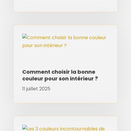
Comment choisir la bonne
couleur pour son intérieur ?
11 juillet 2025