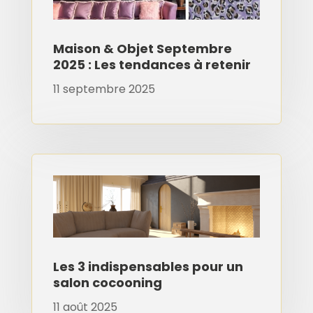
Maison & Objet Septembre
2025 : Les tendances à retenir
11 septembre 2025
Les 3 indispensables pour un
salon cocooning
11 août 2025