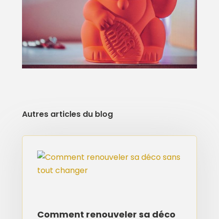
Autres articles du blog
Comment renouveler sa déco