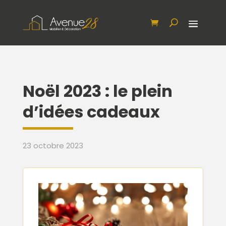
Noël 2023 : le plein
d’idées cadeaux
23 octobre 2023