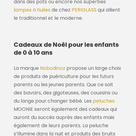
dans des pots ou encore nos superbes
lampes à huiles
de chez
PERIGLASS
qui allient
le traditionnel et le moderne.
Cadeaux de Noël pour les enfants
de 0 à 10 ans
La marque
Nobodinoz
propose un large choix
de produits de puériculture pour les futurs
parents ou les jeunes parents. Que ce soit
des bavoirs, des gigoteuses, des coussins ou
du lange pour changer bébé. Les
peluches
MOONIE seront également des cadeaux qui
auront du succès auprès des enfants mais
également de leurs parents. La peluche
s’illumine dans la nuit et produits des bruits