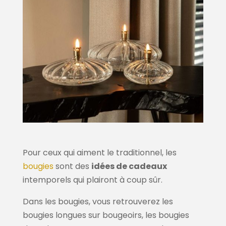
Pour ceux qui aiment le traditionnel, les
bougies
sont des
idées de cadeaux
intemporels qui plairont à coup sûr.
Dans les bougies, vous retrouverez les
bougies longues sur bougeoirs, les bougies