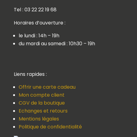
Tel : 03 22 22 19 68
Horaires d’ouverture :
le lundi : 14h – 19h
du mardi au samedi : 10h30 – 19h
Liens rapides :
Offrir une carte cadeau
Mon compte client
CGV de la boutique
Echanges et retours
Mentions légales
Politique de confidentialité