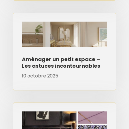
Aménager un petit espace –
Les astuces incontournables
10 octobre 2025