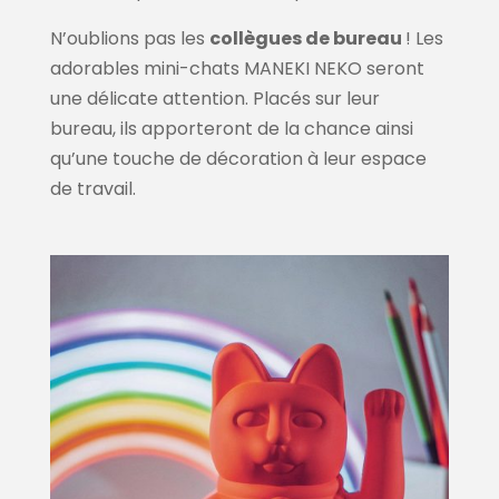
N’oublions pas les
collègues de bureau
! Les
adorables mini-chats MANEKI NEKO seront
une délicate attention. Placés sur leur
bureau, ils apporteront de la chance ainsi
qu’une touche de décoration à leur espace
de travail.