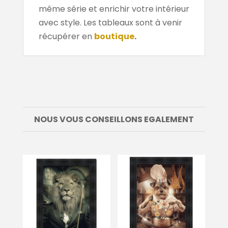
même série et enrichir votre intérieur
avec style. Les tableaux sont à venir
récupérer en
boutique
.
NOUS VOUS CONSEILLONS EGALEMENT