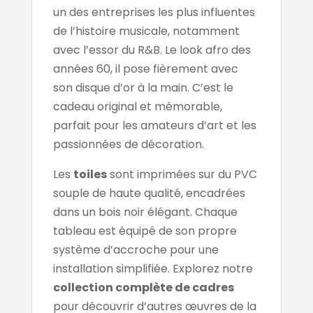
un des entreprises les plus influentes
de l’histoire musicale, notamment
avec l’essor du R&B. Le look afro des
années 60, il pose fièrement avec
son disque d’or à la main. C’est le
cadeau original et mémorable,
parfait pour les amateurs d’art et les
passionnées de décoration.
Les
toiles
sont imprimées sur du PVC
souple de haute qualité, encadrées
dans un bois noir élégant. Chaque
tableau est équipé de son propre
système d’accroche pour une
installation simplifiée. Explorez notre
collection complète de cadres
pour découvrir d’autres œuvres de la