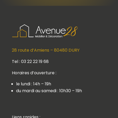
28 route d’Amiens – 80480 DURY
Tel : 03 22 22 19 68
Horaires d’ouverture :
le lundi : 14h – 19h
du mardi au samedi : 10h30 – 19h
Liens rapides :