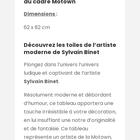
du cadre Motown
Dimensions
:
62 x 82 cm
Découvrez les toiles de l’artiste
moderne de Sylvain Binet
Plongez dans l’univers l’univers
ludique et captivant de l’artiste
Sylvain Binet
.
Résolument moderne et débordant
d’humour, ce tableau apportera une
touche irrésistible à votre décoration,
en lui insufflant une notre d’originalité
et de fantaisie. Ce tableau
représente un artiste de la Motown,