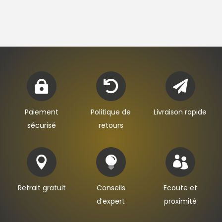



Paiement
Politique de
Livraison rapide
sécurisé
retours



Retrait gratuit
Conseils
Ecoute et
d’expert
proximité