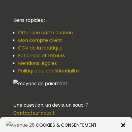
Liens rapides :
Offrir une carte cadeau
Mon compte client
CGV de la boutique
Echanges et retours
Mentions légales
Politique de confidentialité
Une question, un devis, un souci ?
Contactez-nous !
COOKIES & CONSENTEMENT
Suivez-nous