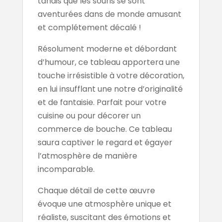
tandis que les souris se sont
aventurées dans de monde amusant
et complétement décalé !
Résolument moderne et débordant
d’humour, ce tableau apportera une
touche irrésistible à votre décoration,
en lui insufflant une notre d’originalité
et de fantaisie. Parfait pour votre
cuisine ou pour décorer un
commerce de bouche. Ce tableau
saura captiver le regard et égayer
l’atmosphère de manière
incomparable.
Chaque détail de cette œuvre
évoque une atmosphère unique et
réaliste, suscitant des émotions et