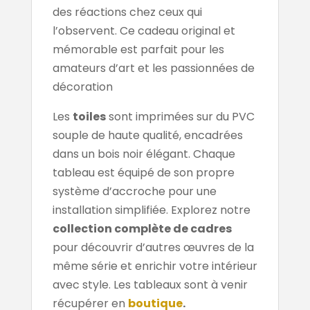
des réactions chez ceux qui
l’observent. Ce cadeau original et
mémorable est parfait pour les
amateurs d’art et les passionnées de
décoration
Les
toiles
sont imprimées sur du PVC
souple de haute qualité, encadrées
dans un bois noir élégant. Chaque
tableau est équipé de son propre
système d’accroche pour une
installation simplifiée. Explorez notre
collection complète de cadres
pour découvrir d’autres œuvres de la
même série et enrichir votre intérieur
avec style. Les tableaux sont à venir
récupérer en
boutique
.