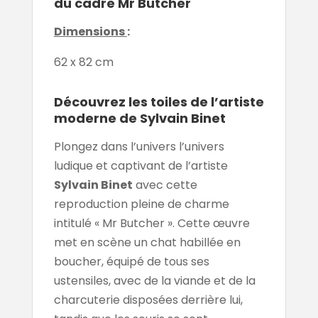
du cadre Mr Butcher
Dimensions
:
62 x 82 cm
Découvrez les toiles de l’artiste
moderne de Sylvain Binet
Plongez dans l’univers l’univers
ludique et captivant de l’artiste
Sylvain Binet
avec cette
reproduction pleine de charme
intitulé « Mr Butcher ». Cette œuvre
met en scène un chat habillée en
boucher, équipé de tous ses
ustensiles, avec de la viande et de la
charcuterie disposées derrière lui,