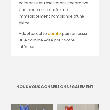
éclatante et résolument décorative.
Une pièce qui transforme
immédiatement l’ambiance d’une
pièce.
Adoptez cette
carafe
poisson aussi
utile comme vase pour votre
intérieur.
NOUS VOUS CONSEILLONS EGALEMENT