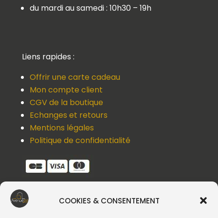
du mardi au samedi : 10h30 – 19h
Liens rapides :
Offrir une carte cadeau
Mon compte client
CGV de la boutique
Echanges et retours
Mentions légales
Politique de confidentialité
COOKIES & CONSENTEMENT
Une question, un devis, un souci ?