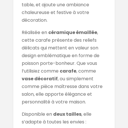
table, et ajoute une ambiance
chaleureuse et festive à votre
décoration.
Réalisée en
céramique émaillée
,
cette carafe présente des reliefs
délicats qui mettent en valeur son
design emblématique en forme de
poisson porte-bonheur. Que vous
l’utilisiez comme
carafe
, comme
vase décoratif
, ou simplement
comme pièce maîtresse dans votre
salon, elle apporte élégance et
personnalité à votre maison.
Disponible en
deux tailles
, elle
s’adapte à toutes les envies :