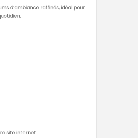
ms d’ambiance raffinés, idéal pour
uotidien.
re site internet.