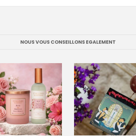
NOUS VOUS CONSEILLONS EGALEMENT