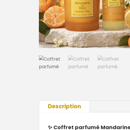
Description
✨ Coffret parfumé Mandarin