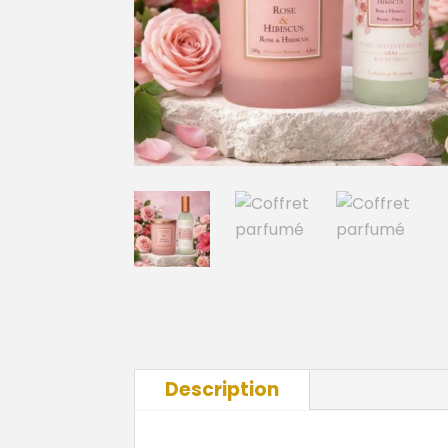
Description