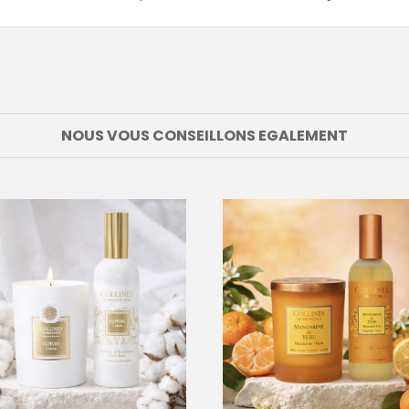
NOUS VOUS CONSEILLONS EGALEMENT