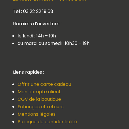
Tel : 03 22 22 19 68
Horaires d’ouverture :
le lundi : 14h – 19h
du mardi au samedi : 10h30 – 19h
Liens rapides :
Offrir une carte cadeau
Mon compte client
CGV de la boutique
Echanges et retours
Mentions légales
Politique de confidentialité