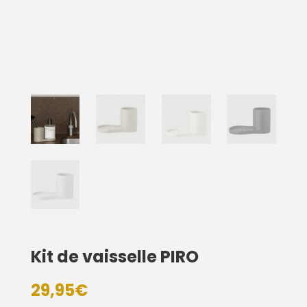
Kit de vaisselle PIRO
29,95
€