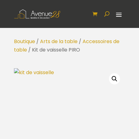
Boutique
/
Arts de la table
/
Accessoires de
table
/ Kit de vaisselle PIRO