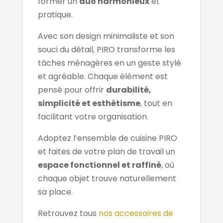
former un
duo harmonieux
et
pratique.
Avec son design minimaliste et son
souci du détail, PIRO transforme les
tâches ménagères en un geste stylé
et agréable. Chaque élément est
pensé pour offrir
durabilité,
simplicité et esthétisme
, tout en
facilitant votre organisation.
Adoptez l’ensemble de cuisine PIRO
et faites de votre plan de travail un
espace fonctionnel et raffiné
, où
chaque objet trouve naturellement
sa place.
Retrouvez tous
nos accessoires de