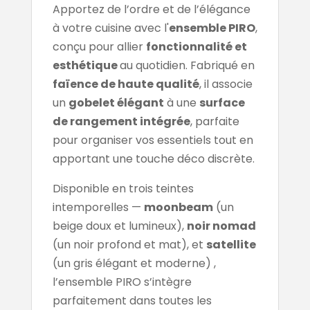
Apportez de l’ordre et de l’élégance
à votre cuisine avec l'
ensemble PIRO
,
conçu pour allier
fonctionnalité et
esthétique
au quotidien. Fabriqué en
faïence de haute qualité
, il associe
un
gobelet élégant
à une
surface
de rangement intégrée
, parfaite
pour organiser vos essentiels tout en
apportant une touche déco discrète.
Disponible en trois teintes
intemporelles —
moonbeam
(un
beige doux et lumineux),
noir nomad
(un noir profond et mat), et
satellite
(un gris élégant et moderne) ,
l’ensemble PIRO s’intègre
parfaitement dans toutes les