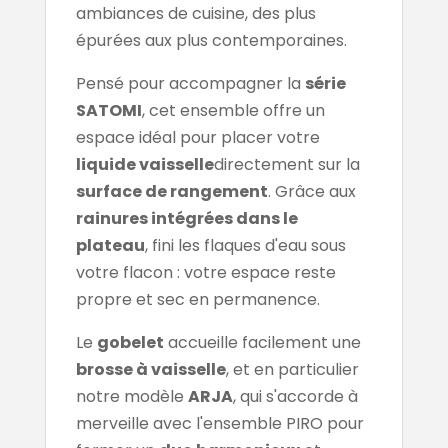
ambiances de cuisine, des plus
épurées aux plus contemporaines.
Pensé pour accompagner la
série
SATOMI
, cet ensemble offre un
espace idéal pour placer votre
liquide vaisselle
directement sur la
surface de rangement
. Grâce aux
rainures intégrées dans le
plateau
, fini les flaques d'eau sous
votre flacon : votre espace reste
propre et sec en permanence.
Le
gobelet
accueille facilement une
brosse à vaisselle
, et en particulier
notre modèle
ARJA
, qui s'accorde à
merveille avec l'ensemble PIRO pour