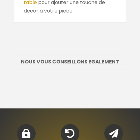
table
pour ajouter une touche de
décor à votre pièce.
NOUS VOUS CONSEILLONS EGALEMENT


