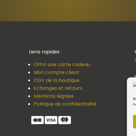
Liens rapides :
Offrir une carte cadeau
Mon compte client
CGV de la boutique
Echanges et retours
Mentions légales
N
Politique de confidentialité
n