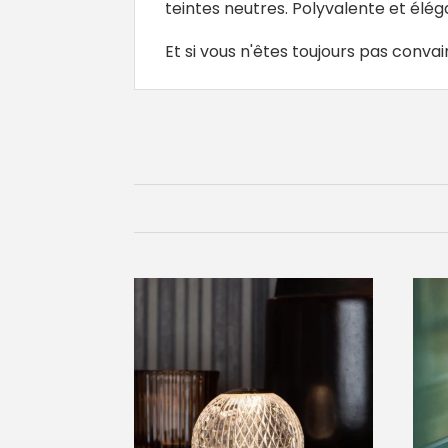
teintes neutres. Polyvalente et élé
Et si vous n'êtes toujours pas conv