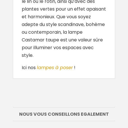
le lin ou le rotin, ainsi qu’avec des
plantes vertes pour un effet apaisant
et harmonieux. Que vous soyez
adepte du style scandinave, bohème
ou contemporain, la lampe
Castamar taupe est une valeur sûre
pour illuminer vos espaces avec
style.
Ici nos
lampes à poser
!
NOUS VOUS CONSEILLONS EGALEMENT