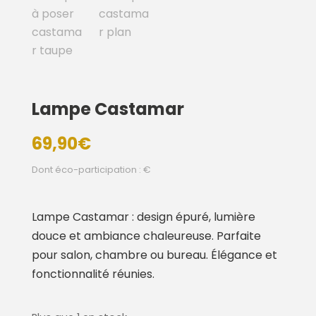
Lampe Castamar
69,90
€
Dont éco-participation : €
Lampe Castamar : design épuré, lumière
douce et ambiance chaleureuse. Parfaite
pour salon, chambre ou bureau. Élégance et
fonctionnalité réunies.