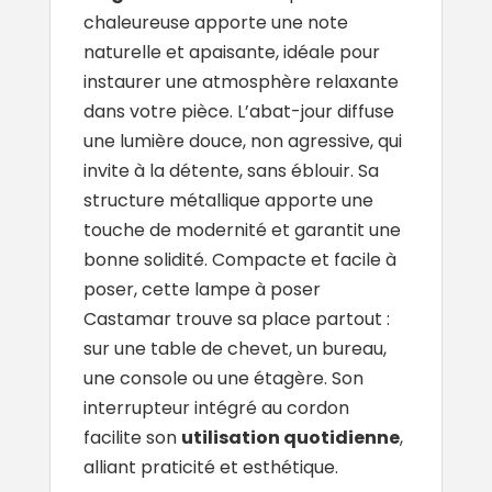
chaleureuse apporte une note
naturelle et apaisante, idéale pour
instaurer une atmosphère relaxante
dans votre pièce. L’abat-jour diffuse
une lumière douce, non agressive, qui
invite à la détente, sans éblouir. Sa
structure métallique apporte une
touche de modernité et garantit une
bonne solidité. Compacte et facile à
poser, cette lampe à poser
Castamar trouve sa place partout :
sur une table de chevet, un bureau,
une console ou une étagère. Son
interrupteur intégré au cordon
facilite son
utilisation quotidienne
,
alliant praticité et esthétique.