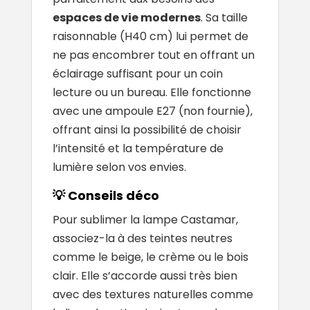
espaces de vie modernes
. Sa taille
raisonnable (H40 cm) lui permet de
ne pas encombrer tout en offrant un
éclairage suffisant pour un coin
lecture ou un bureau. Elle fonctionne
avec une ampoule E27 (non fournie),
offrant ainsi la possibilité de choisir
l’intensité et la température de
lumière selon vos envies.
💡 Conseils déco
Pour sublimer la lampe Castamar,
associez-la à des teintes neutres
comme le beige, le crème ou le bois
clair. Elle s’accorde aussi très bien
avec des textures naturelles comme