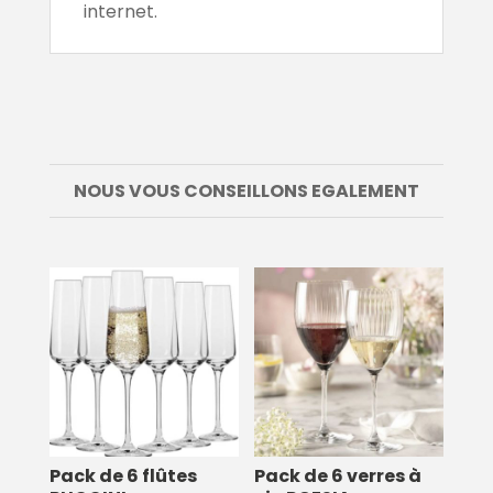
internet.
NOUS VOUS CONSEILLONS EGALEMENT
Pack de 6 flûtes
Pack de 6 verres à