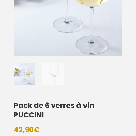
Pack de 6 verres à vin
PUCCINI
42,90
€