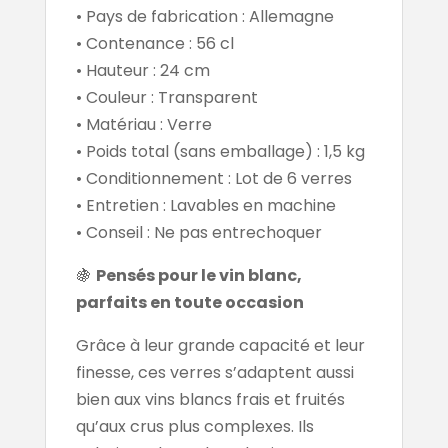
• Pays de fabrication : Allemagne
• Contenance : 56 cl
• Hauteur : 24 cm
• Couleur : Transparent
• Matériau : Verre
• Poids total (sans emballage) : 1,5 kg
• Conditionnement : Lot de 6 verres
• Entretien : Lavables en machine
• Conseil : Ne pas entrechoquer
🍇
Pensés pour le vin blanc,
parfaits en toute occasion
Grâce à leur grande capacité et leur
finesse, ces verres s’adaptent aussi
bien aux vins blancs frais et fruités
qu’aux crus plus complexes. Ils