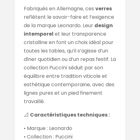
Fabriqués en Allemagne, ces
verres
reflètent le savoir-faire et l’exigence
de la marque Leonardo. Leur
design
intemporel
et leur transparence
cristalline en font un choix idéal pour
toutes les tables, qu’il s’agisse d’un
dîner quotidien ou d’un repas festif. La
collection
Puccini
séduit par son
équilibre entre tradition viticole et
esthétique contemporaine, avec des
lignes pures et un pied finement
travaillé.
📐
Caractéristiques techniques :
• Marque : Leonardo
• Collection : Puccini