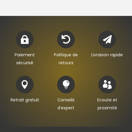



Paiement
Politique de
Livraison rapide
sécurisé
retours



Retrait gratuit
Conseils
Ecoute et
d’expert
proximité