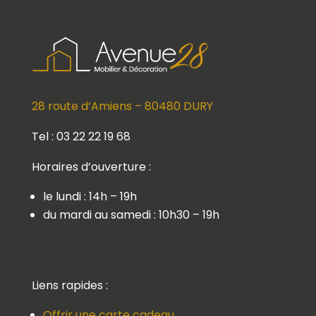
28 route d’Amiens – 80480 DURY
Tel : 03 22 22 19 68
Horaires d’ouverture :
le lundi : 14h – 19h
du mardi au samedi : 10h30 – 19h
Liens rapides :
Offrir une carte cadeau