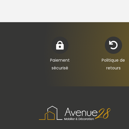


Paiement
Politique de
sécurisé
retours