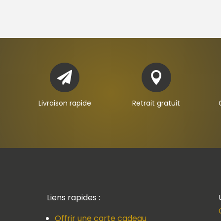


Livraison rapide
Retrait gratuit
Liens rapides :
Offrir une carte cadeau