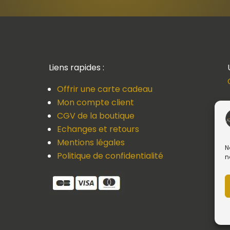
Liens rapides :
Offrir une carte cadeau
Mon compte client
CGV de la boutique
Echanges et retours
Mentions légales
N
Politique de confidentialité
n