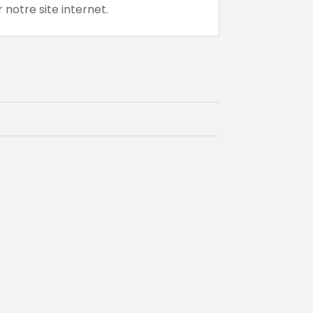
notre site internet.