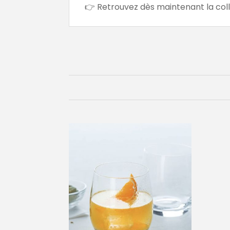
👉 Retrouvez dès maintenant la col