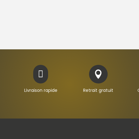


Livraison rapide
Retrait gratuit