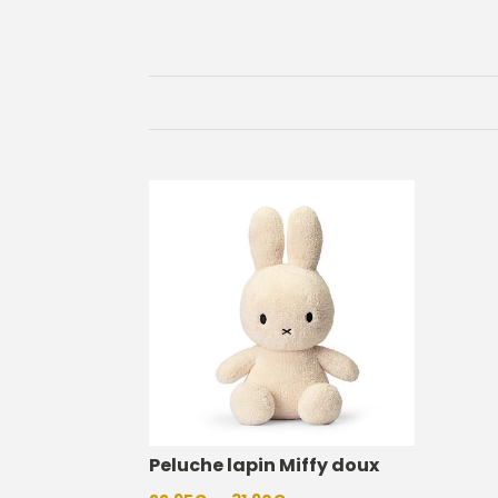
Peluche lapin Miffy doux