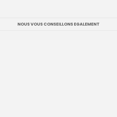
NOUS VOUS CONSEILLONS EGALEMENT