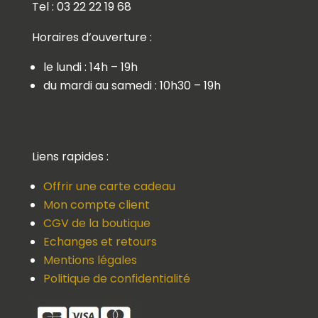
Tel : 03 22 22 19 68
Horaires d’ouverture :
le lundi : 14h – 19h
du mardi au samedi : 10h30 – 19h
Liens rapides :
Offrir une carte cadeau
Mon compte client
CGV de la boutique
Echanges et retours
Mentions légales
Politique de confidentialité