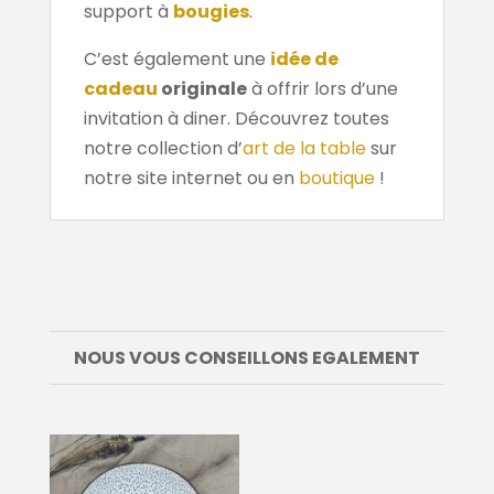
support à
bougies
.
C’est également une
idée de
cadeau
originale
à offrir lors d’une
invitation à diner. Découvrez toutes
notre collection d’
art de la table
sur
notre site internet ou en
boutique
!
NOUS VOUS CONSEILLONS EGALEMENT