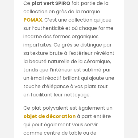
Ce
plat vert SPIRO
fait partie de la
collection en grès de la marque
POMAX
. C’est une collection qui joue
sur l’authenticité et où chaque forme
incarne des formes organiques
imparfaites. Ce grès se distingue par
sa texture brute à l’extérieur révélant
la beauté naturelle de la céramique,
tandis que l’intérieur est sublimé par
un émail réactif brillant qui ajoute une
touche d’élégance à vos plats tout
en facilitant leur nettoyage.
Ce plat polyvalent est également un
objet de décoration
à part entière
qui peut également vous servir
comme centre de table ou de