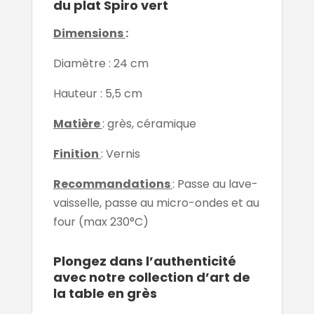
du plat Spiro vert
Dimensions
:
Diamètre : 24 cm
Hauteur : 5,5 cm
Matière
: grès, céramique
Finition
: Vernis
Recommandations
: Passe au lave-
vaisselle, passe au micro-ondes et au
four (max 230°C)
Plongez dans l’authenticité
avec notre collection d’art de
la table en grès