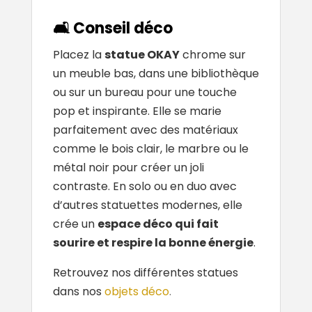
🛋️ Conseil déco
Placez la
statue OKAY
chrome sur
un meuble bas, dans une bibliothèque
ou sur un bureau pour une touche
pop et inspirante. Elle se marie
parfaitement avec des matériaux
comme le bois clair, le marbre ou le
métal noir pour créer un joli
contraste. En solo ou en duo avec
d’autres statuettes modernes, elle
crée un
espace déco qui fait
sourire et respire la bonne énergie
.
Retrouvez nos différentes statues
dans nos
objets déco
.