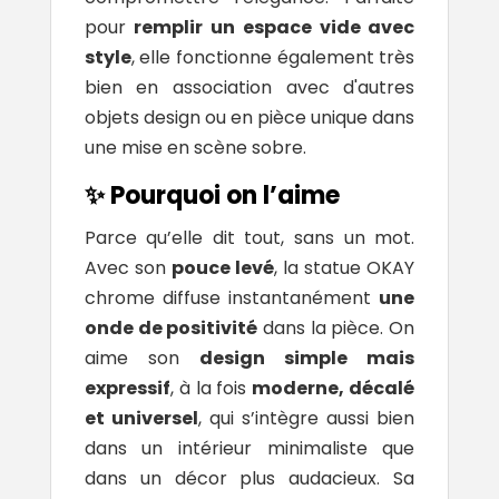
pour
remplir un espace vide avec
style
, elle fonctionne également très
bien en association avec d'autres
objets design ou en pièce unique dans
une mise en scène sobre.
✨ Pourquoi on l’aime
Parce qu’elle dit tout, sans un mot.
Avec son
pouce levé
, la statue OKAY
chrome diffuse instantanément
une
onde de positivité
dans la pièce. On
aime son
design simple mais
expressif
, à la fois
moderne, décalé
et universel
, qui s’intègre aussi bien
dans un intérieur minimaliste que
dans un décor plus audacieux. Sa