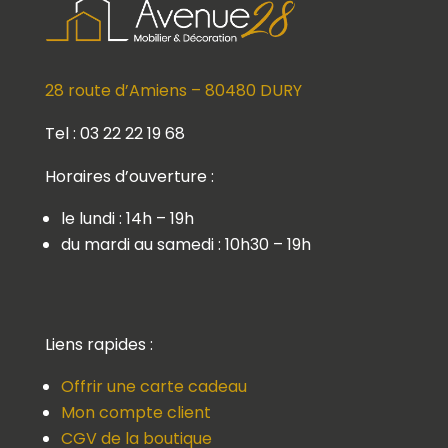
28 route d’Amiens – 80480 DURY
Tel : 03 22 22 19 68
Horaires d’ouverture :
le lundi : 14h – 19h
du mardi au samedi : 10h30 – 19h
Liens rapides :
Offrir une carte cadeau
Mon compte client
CGV de la boutique