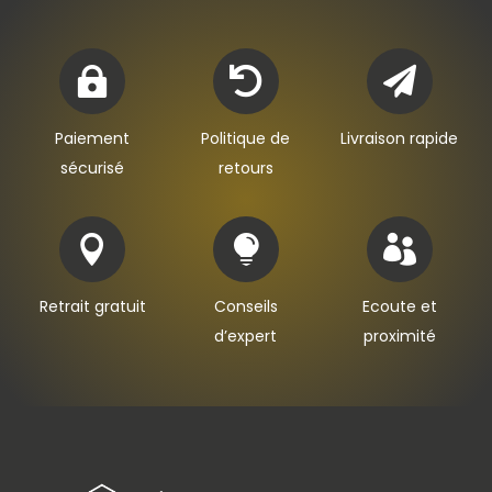



Paiement
Politique de
Livraison rapide
sécurisé
retours



Retrait gratuit
Conseils
Ecoute et
d’expert
proximité