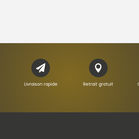


Livraison rapide
Retrait gratuit