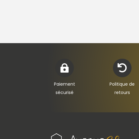


Paiement
Politique de
sécurisé
retours