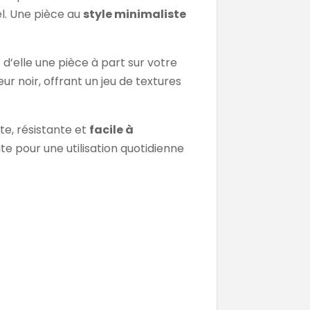
l. Une pièce au
style minimaliste
 d’elle une pièce à part sur votre
r noir, offrant un jeu de textures
te, résistante et
facile à
te pour une utilisation quotidienne