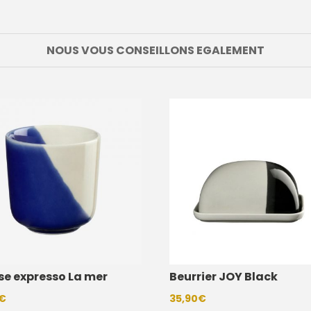
NOUS VOUS CONSEILLONS EGALEMENT
se expresso La mer
Beurrier JOY Black
€
35,90
€