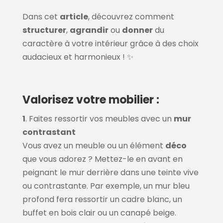
Dans cet
article
, découvrez comment
structurer
,
agrandir
ou
donner
du
caractère à votre intérieur grâce à des choix
audacieux et harmonieux ! ✨
Valorisez votre mobilier :
1
. Faites ressortir vos meubles avec un
mur
contrastant
Vous avez un meuble ou un élément
déco
que vous adorez ? Mettez-le en avant en
peignant le mur derrière dans une teinte vive
ou contrastante. Par exemple, un mur bleu
profond fera ressortir un cadre blanc, un
buffet en bois clair ou un canapé beige.