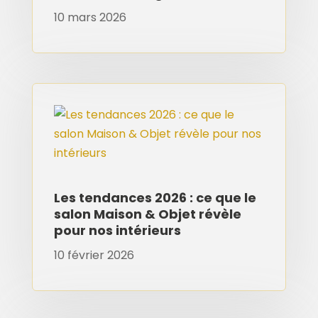
10 mars 2026
Les tendances 2026 : ce que le
salon Maison & Objet révèle
pour nos intérieurs
10 février 2026