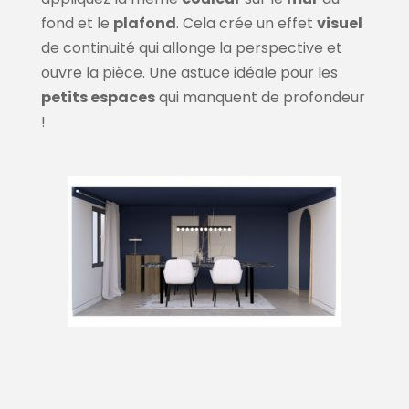
fond et le
plafond
. Cela crée un effet
visuel
de continuité qui allonge la perspective et
ouvre la pièce. Une astuce idéale pour les
petits espaces
qui manquent de profondeur
!