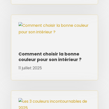
Comment choisir la bonne
couleur pour son intérieur ?
11 juillet 2025