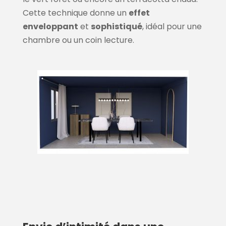
Cette technique donne un
effet
enveloppant
et
sophistiqué
, idéal pour une
chambre ou un coin lecture.