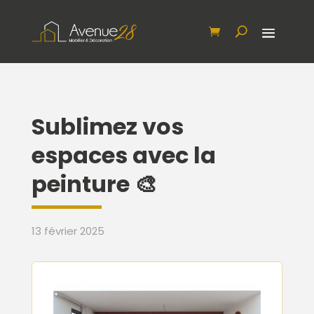
Sublimez vos
espaces avec la
peinture 🎨
13 février 2025