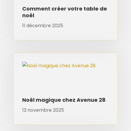
Comment créer votre table de
noël
11 décembre 2025
Noël magique chez Avenue 28
13 novembre 2025