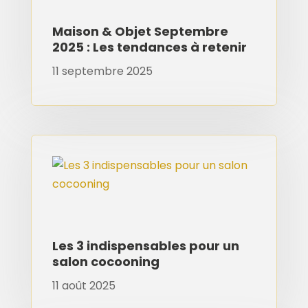
Maison & Objet Septembre
2025 : Les tendances à retenir
11 septembre 2025
Les 3 indispensables pour un
salon cocooning
11 août 2025