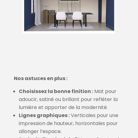
Nos astuces en plus :
Choisissez la bonne finition :
Mat pour
adoucir, satiné ou brillant pour refléter la
lumière et apporter de la modernité.
Lignes graphiques :
Verticales pour une
impression de hauteur, horizontales pour
allonger l’espace.