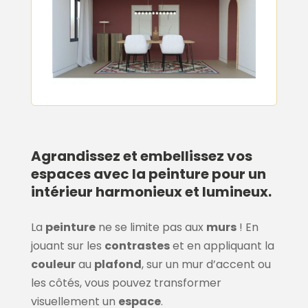
Agrandissez et embellissez vos
espaces avec la peinture pour un
intérieur harmonieux et lumineux.
La
peinture
ne se limite pas aux
murs
! En
jouant sur les
contrastes
et en appliquant la
couleur
au
plafond
, sur un mur d’accent ou
les côtés, vous pouvez transformer
visuellement un
espace
.