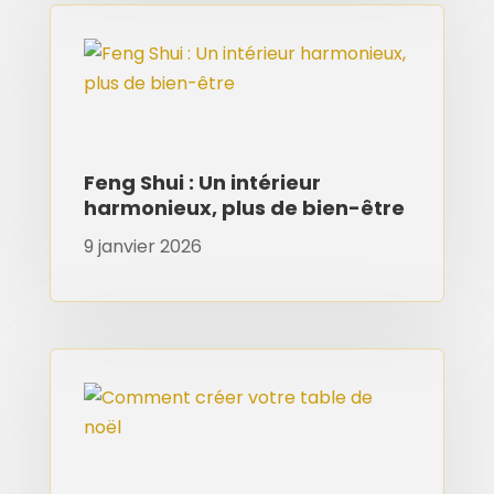
Feng Shui : Un intérieur
harmonieux, plus de bien-être
9 janvier 2026