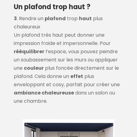
Un plafond trop haut ?
3
. Rendre un
plafond
trop
haut
plus
chaleureux
Un plafond très haut peut donner une
impression froide et impersonnelle. Pour
rééquilibrer
l’espace, vous pouvez peindre
un soubassement sur les murs ou appliquer
une
couleur
plus foncée directement sur le
plafond. Cela donne un
effet
plus
enveloppant et cosy, parfait pour créer une
ambiance chaleureuse
dans un salon ou
une chambre.