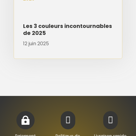
Les 3 couleurs incontournables
de 2025
12 juin 2025


