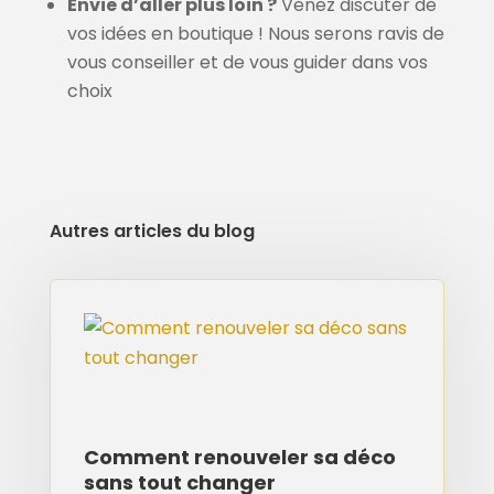
Envie d’aller plus loin ?
Venez discuter de
vos idées en boutique ! Nous serons ravis de
vous conseiller et de vous guider dans vos
choix
Autres articles du blog
Comment renouveler sa déco
sans tout changer