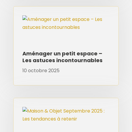
Aménager un petit espace –
Les astuces incontournables
10 octobre 2025