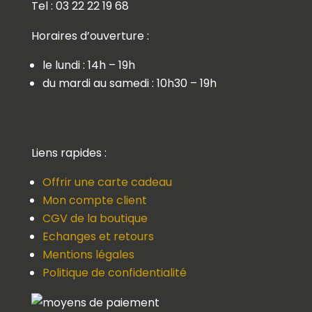
Tel : 03 22 22 19 68
Horaires d’ouverture :
le lundi : 14h – 19h
du mardi au samedi : 10h30 – 19h
Liens rapides :
Offrir une carte cadeau
Mon compte client
CGV de la boutique
Echanges et retours
Mentions légales
Politique de confidentialité