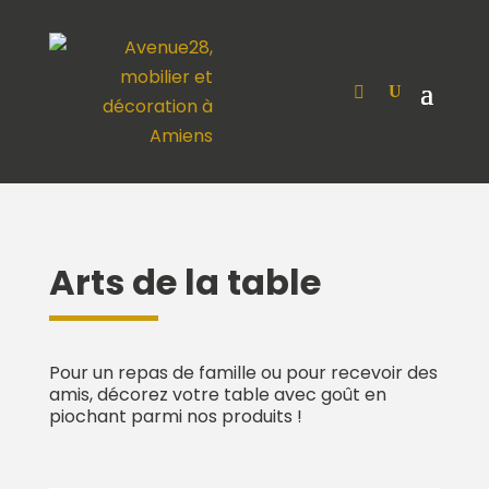
Arts de la table
Pour un repas de famille ou pour recevoir des
amis, décorez votre table avec goût en
piochant parmi nos produits !