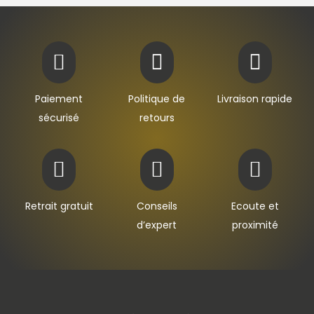



Paiement
Politique de
Livraison rapide
sécurisé
retours



Retrait gratuit
Conseils
Ecoute et
d’expert
proximité