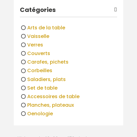
Catégories
Arts de la table
Vaisselle
Verres
Couverts
Carafes, pichets
Corbeilles
Saladiers, plats
Set de table
Accessoires de table
Planches, plateaux
Oenologie