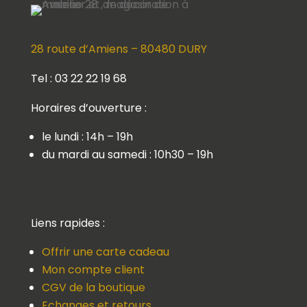
28 route d’Amiens – 80480 DURY
Tel : 03 22 22 19 68
Horaires d’ouverture :
le lundi : 14h – 19h
du mardi au samedi : 10h30 – 19h
Liens rapides :
Offrir une carte cadeau
Mon compte client
CGV de la boutique
Echanges et retours