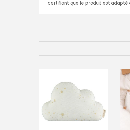
certifiant que le produit est adapt