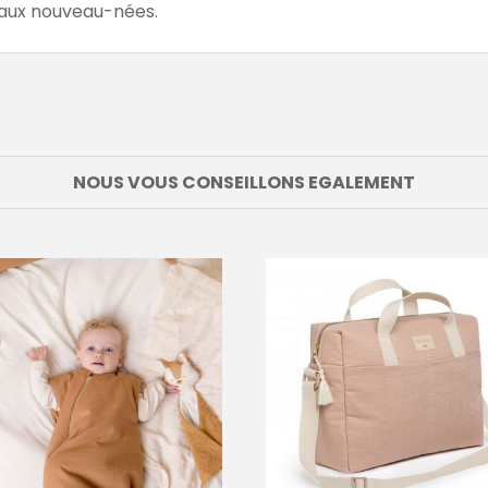
é aux nouveau-nées.
NOUS VOUS CONSEILLONS EGALEMENT