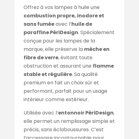
Offrez à vos lampes à huile une
combustion propre, inodore et
sans fumée
avec l’
huile de
paraffine PériDesign
. Spécialement
conçue pour les lampes de la
marque, elle préserve la
mèche en
fibre de verre
, évitant toute
obstruction et assurant une
flamme
stable et régulière
. Sa qualité
premium en fait un choix sûr et
performant, parfait pour un usage
intérieur comme extérieur.
Utilisée avec l’
entonnoir PériDesign
,
elle permet un remplissage simple et
précis, sans éclaboussures. C’est
l’accessoire incontournable pour