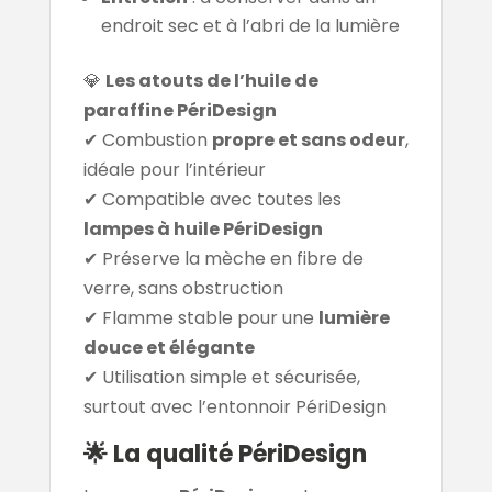
endroit sec et à l’abri de la lumière
💎
Les atouts de l’huile de
paraffine PériDesign
✔ Combustion
propre et sans odeur
,
idéale pour l’intérieur
✔ Compatible avec toutes les
lampes à huile PériDesign
✔ Préserve la mèche en fibre de
verre, sans obstruction
✔ Flamme stable pour une
lumière
douce et élégante
✔ Utilisation simple et sécurisée,
surtout avec l’entonnoir PériDesign
🌟 La qualité PériDesign