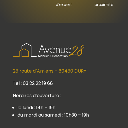
d’expert
proximité
28 route d’Amiens – 80480 DURY
Tel : 03 22 22 19 68
Horaires d’ouverture :
le lundi : 14h – 19h
du mardi au samedi : 10h30 – 19h