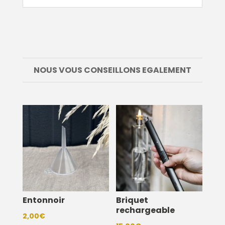
NOUS VOUS CONSEILLONS EGALEMENT
Entonnoir
Briquet
rechargeable
2,00
€