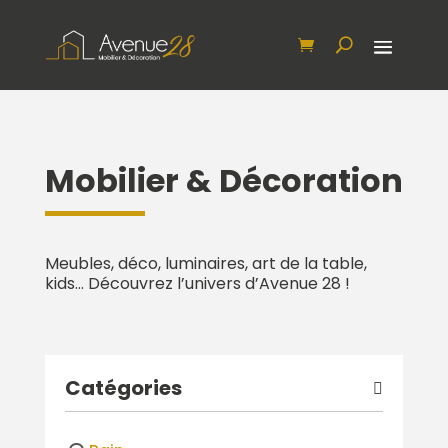
Mobilier & Décoration
Meubles, déco, luminaires, art de la table,
kids… Découvrez l’univers d’Avenue 28 !
Catégories