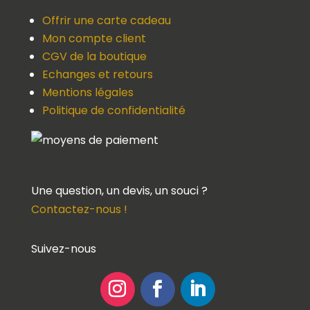
Offrir une carte cadeau
Mon compte client
CGV de la boutique
Echanges et retours
Mentions légales
Politique de confidentialité
Une question, un devis, un souci ?
Contactez-nous !
Suivez-nous