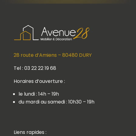
28 route d’Amiens – 80480 DURY
Tel : 03 22 22 19 68
Horaires d’ouverture :
le lundi : 14h – 19h
du mardi au samedi : 10h30 – 19h
Liens rapides :