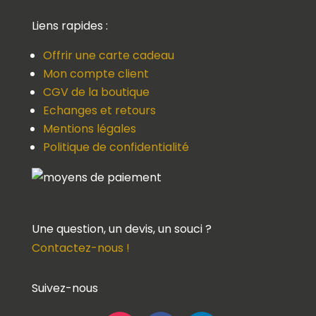
Liens rapides :
Offrir une carte cadeau
Mon compte client
CGV de la boutique
Echanges et retours
Mentions légales
Politique de confidentialité
Une question, un devis, un souci ?
Contactez-nous !
Suivez-nous