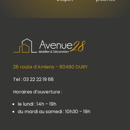
28 route d’Amiens – 80480 DURY
Tel : 03 22 22 19 68
Horaires d’ouverture :
le lundi : 14h – 19h
du mardi au samedi : 10h30 – 19h