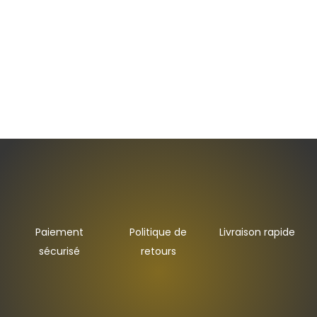
12 juin 2025
Paiement
Politique de
Livraison rapide
sécurisé
retours