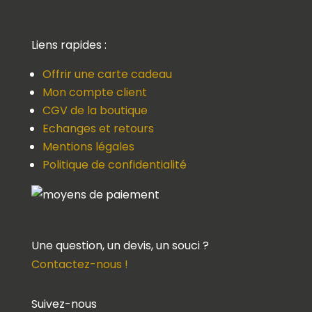
Liens rapides :
Offrir une carte cadeau
Mon compte client
CGV de la boutique
Echanges et retours
Mentions légales
Politique de confidentialité
Une question, un devis, un souci ?
Contactez-nous !
Suivez-nous